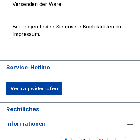
Versenden der Ware.
Bei Fragen finden Sie unsere Kontaktdaten im
Impressum.
Service-Hotline
Vertrag widerrufen
Rechtliches
Informationen