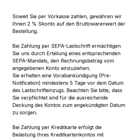
Soweit Sie per Vorkasse
zahlen, gewähren wir
Ihnen
2
% Skonto auf den Bruttowarenwert der
Bestellung.
Bei Zahlung per SEPA-Lastschrift ermächtigen
Sie uns durch Erteilung eines entsprechenden
SEPA-Mandats, den Rechnungsbetrag vom
angegebenen Konto einzuziehen.
Sie erhalten eine Vorabankündigung (Pre-
Notification) mindestens 5 Tage vor dem Datum
des Lastschrifteinzugs. Beachten Sie bitte, dass
Sie verpflichtet sind für die ausreichende
Deckung des Kontos zum angekündigten Datum
zu sorgen.
Bei Zahlung per Kreditkarte erfolgt die
Belastung Ihres Kreditkartenkontos mit