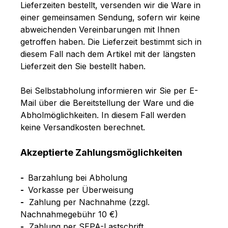
Lieferzeiten bestellt, versenden wir die Ware in
einer gemeinsamen Sendung, sofern wir keine
abweichenden Vereinbarungen mit Ihnen
getroffen haben.
Die Lieferzeit bestimmt sich in
diesem Fall nach dem Artikel mit der längsten
Lieferzeit den Sie bestellt haben.
Bei Selbstabholung informieren wir Sie per E-
Mail über die Bereitstellung der Ware und die
Abholmöglichkeiten. In diesem Fall werden
keine Versandkosten berechnet.
Akzeptierte Zahlungsmöglichkeiten
-
Barzahlung bei Abholung
-
Vorkasse per Überweisung
-
Zahlung per Nachnahme
(zzgl.
Nachnahmegebühr
10 €)
-
Zahlung per SEPA-Lastschrift