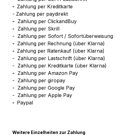
-
Zahlung per Kreditkarte
- Zahlung per paydirekt
-
Zahlung per ClickandBuy
-
Zahlung per Skrill
- Zahlung per Sofort / Sofortüberweisung
-
Zahlung per Rechnung (über Klarna)
-
Zahlung per Ratenkauf (über Klarna)
- Zahlung per Lastschrift (über Klarna)
- Zahlung per Kreditkarte (über Klarna)
-
Zahlung per Amazon Pay
- Zahlung per giropay
- Zahlung per Google Pay
- Zahlung per Apple Pay
-
Paypal
Weitere Einzelheiten zur Zahlung