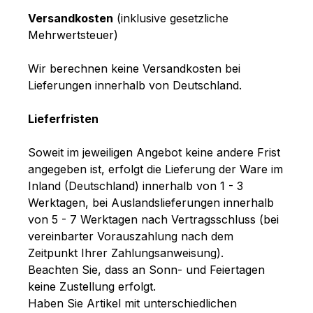
Versandkosten
(inklusive gesetzliche
Mehrwertsteuer)
Wir berechnen keine Versandkosten bei
Lieferungen innerhalb von Deutschland.
Lieferfristen
Soweit im jeweiligen Angebot keine andere Frist
angegeben ist, erfolgt die Lieferung der Ware im
Inland (Deutschland) innerhalb von 1 - 3
Werktagen, bei Auslandslieferungen innerhalb
von 5 - 7 Werktagen nach Vertragsschluss (bei
vereinbarter Vorauszahlung nach dem
Zeitpunkt Ihrer Zahlungsanweisung).
Beachten Sie, dass an Sonn- und Feiertagen
keine Zustellung erfolgt.
Haben Sie Artikel mit unterschiedlichen