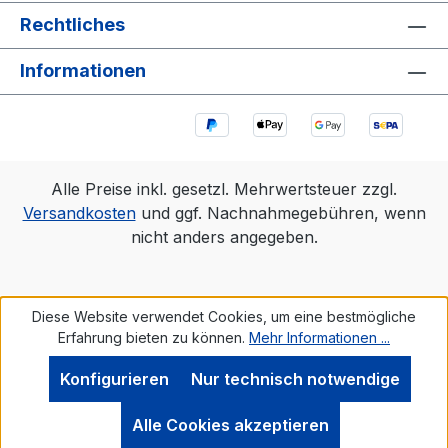
Rechtliches
Informationen
Alle Preise inkl. gesetzl. Mehrwertsteuer zzgl.
Versandkosten
und ggf. Nachnahmegebühren, wenn
nicht anders angegeben.
Diese Website verwendet Cookies, um eine bestmögliche
Erfahrung bieten zu können.
Mehr Informationen ...
Konfigurieren
Nur technisch notwendige
Werkzeugleiste anzeigen
Alle Cookies akzeptieren