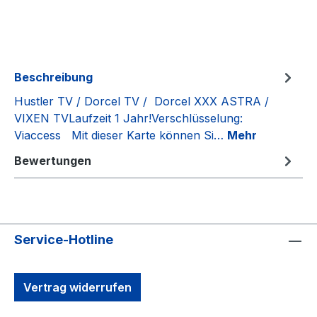
Beschreibung
Hustler TV / Dorcel TV / Dorcel XXX ASTRA /
VIXEN TVLaufzeit 1 Jahr!Verschlüsselung:
Viaccess Mit dieser Karte können Si…
Mehr
Bewertungen
Service-Hotline
Vertrag widerrufen